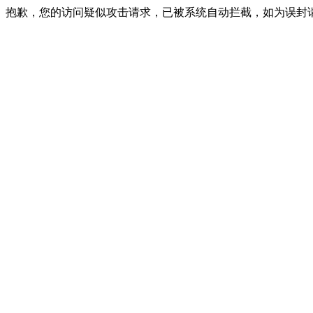
抱歉，您的访问疑似攻击请求，已被系统自动拦截，如为误封