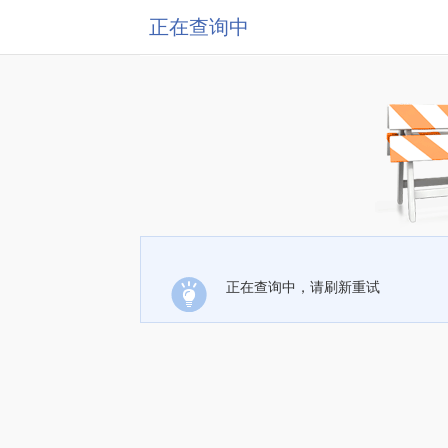
正在查询中
正在查询中，请刷新重试