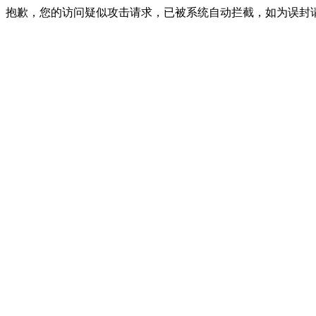
抱歉，您的访问疑似攻击请求，已被系统自动拦截，如为误封