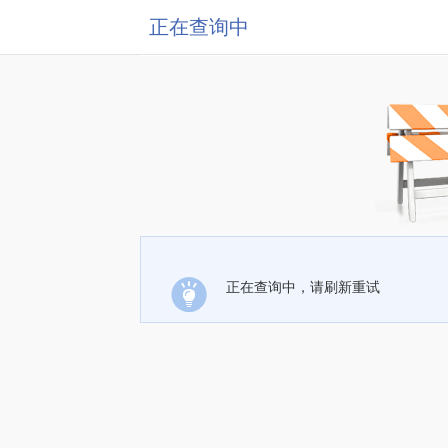
正在查询中
正在查询中，请刷新重试